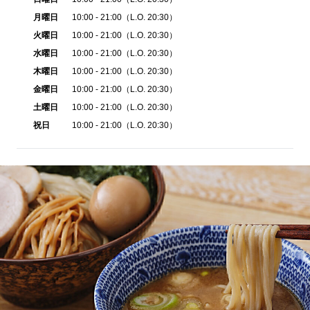
月曜日
10:00 - 21:00（L.O. 20:30）
火曜日
10:00 - 21:00（L.O. 20:30）
水曜日
10:00 - 21:00（L.O. 20:30）
木曜日
10:00 - 21:00（L.O. 20:30）
金曜日
10:00 - 21:00（L.O. 20:30）
土曜日
10:00 - 21:00（L.O. 20:30）
祝日
10:00 - 21:00（L.O. 20:30）