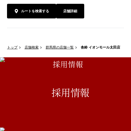
ルートを検索する
店舗詳細
トップ
店舗検索
群馬県の店舗一覧
舎鈴 イオンモール太田店
採用情報