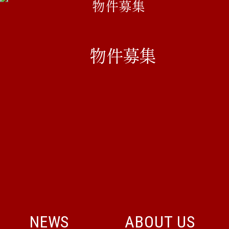
物件募集
NEWS
ABOUT US