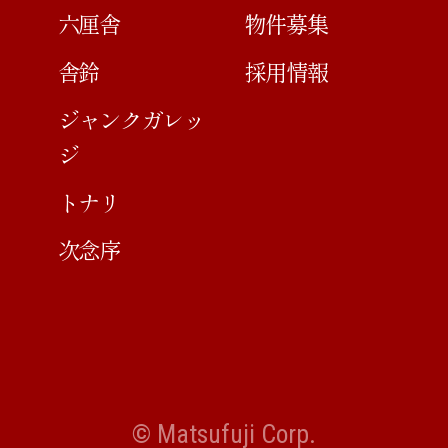
六厘舎
物件募集
舎鈴
採用情報
ジャンクガレッ
ジ
トナリ
次念序
© Matsufuji Corp.