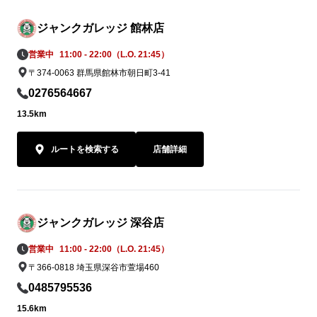
ジャンクガレッジ 館林店
営業中
11:00 - 22:00（L.O. 21:45）
〒374-0063 群馬県館林市朝日町3-41
0276564667
13.5km
ルートを検索する
店舗詳細
ジャンクガレッジ 深谷店
営業中
11:00 - 22:00（L.O. 21:45）
〒366-0818 埼玉県深谷市萱場460
0485795536
15.6km