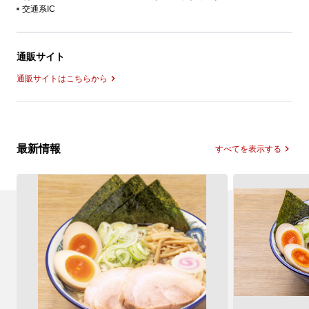
交通系IC
通販サイト
通販サイトはこちらから
最新情報
すべてを表示する