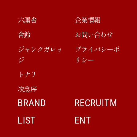
六厘舎
企業情報
舎鈴
お問い合わせ
ジャンクガレッ
プライバシーポ
ジ
リシー
トナリ
次念序
BRAND
RECRUITM
LIST
ENT