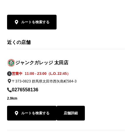
ルートを検索する
近くの店舗
ジャンクガレッジ 太田店
営業中
11:00 - 23:00（L.O. 22:45）
〒373-0823 群馬県太田市西矢島町584-3
0276558136
2.9km
ルートを検索する
店舗詳細