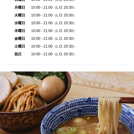
月曜日
10:00 - 21:00（L.O. 20:30）
火曜日
10:00 - 21:00（L.O. 20:30）
水曜日
10:00 - 21:00（L.O. 20:30）
木曜日
10:00 - 21:00（L.O. 20:30）
金曜日
10:00 - 21:00（L.O. 20:30）
土曜日
10:00 - 21:00（L.O. 20:30）
祝日
10:00 - 21:00（L.O. 20:30）