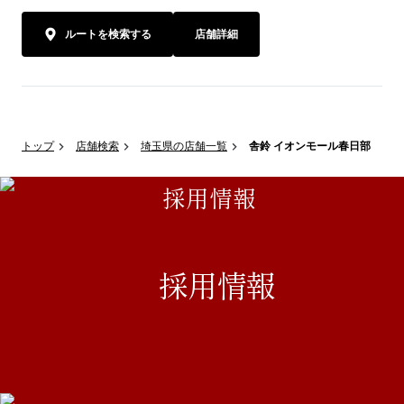
ルートを検索する
店舗詳細
トップ
店舗検索
埼玉県の店舗一覧
舎鈴 イオンモール春日部
採用情報