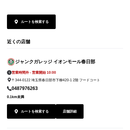
ルートを検索する
近くの店舗
ジャンクガレッジ イオンモール春日部
営業時間外 - 営業開始 10:00
〒344-0122 埼玉県春日部市下柳420-1 2階 フードコート
0487976263
0.1km未満
ルートを検索する
店舗詳細