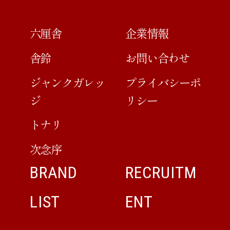
六厘舎
企業情報
舎鈴
お問い合わせ
ジャンクガレッ
プライバシーポ
ジ
リシー
トナリ
次念序
BRAND
RECRUITM
LIST
ENT