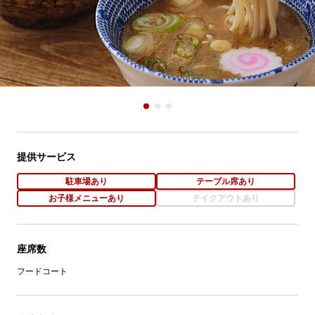
提供サービス
駐車場あり
テーブル席あり
お子様メニューあり
テイクアウトあり
座席数
フードコート