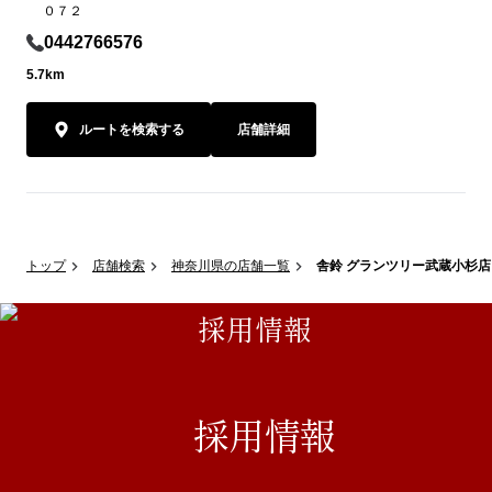
０７２
0442766576
5.7km
ルートを検索する
店舗詳細
トップ
店舗検索
神奈川県の店舗一覧
舎鈴 グランツリー武蔵小杉店
採用情報