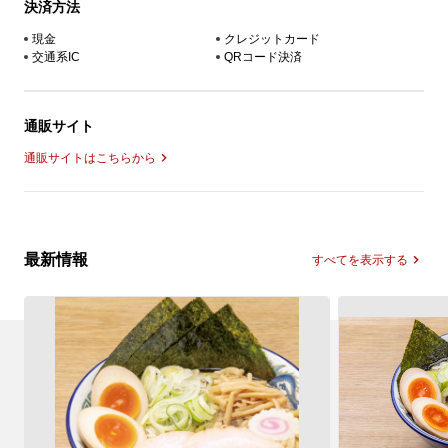
決済方法
現金
クレジットカード
交通系IC
QRコード決済
通販サイト
通販サイトはこちらから
最新情報
すべてを表示する