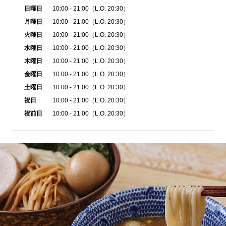
日曜日
10:00 - 21:00（L.O. 20:30）
月曜日
10:00 - 21:00（L.O. 20:30）
火曜日
10:00 - 21:00（L.O. 20:30）
水曜日
10:00 - 21:00（L.O. 20:30）
木曜日
10:00 - 21:00（L.O. 20:30）
金曜日
10:00 - 21:00（L.O. 20:30）
土曜日
10:00 - 21:00（L.O. 20:30）
祝日
10:00 - 21:00（L.O. 20:30）
祝前日
10:00 - 21:00（L.O. 20:30）