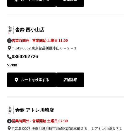
舎鈴 西小山店
営業時間外 - 営業開始 土曜日 11:00
〒142-0062 東京都品川区小山６－２－１
0364262726
5.7km
ルートを検索する
店舗詳細
舎鈴 アトレ川崎店
営業時間外 - 営業開始 土曜日 07:30
〒210-0007 神奈川県川崎市川崎区駅前本町２６－１アトレ川崎３７１