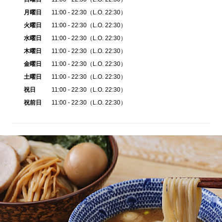
月曜日
11:00 - 22:30（L.O. 22:30）
火曜日
11:00 - 22:30（L.O. 22:30）
水曜日
11:00 - 22:30（L.O. 22:30）
木曜日
11:00 - 22:30（L.O. 22:30）
金曜日
11:00 - 22:30（L.O. 22:30）
土曜日
11:00 - 22:30（L.O. 22:30）
祝日
11:00 - 22:30（L.O. 22:30）
祝前日
11:00 - 22:30（L.O. 22:30）