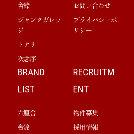
舎鈴
お問い合わせ
ジャンクガレッ
プライバシーポ
ジ
リシー
トナリ
次念序
BRAND
RECRUITM
LIST
ENT
六厘舎
物件募集
舎鈴
採用情報