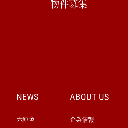
物件募集
NEWS
ABOUT US
六厘舎
企業情報