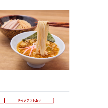
テイクアウトあり