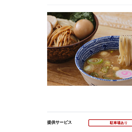
提供サービス
駐車場あり