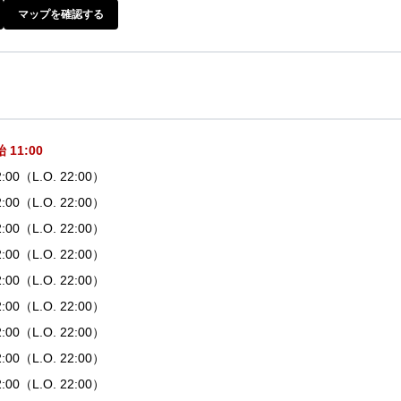
マップを確認する
11:00
22:00（L.O. 22:00）
22:00（L.O. 22:00）
22:00（L.O. 22:00）
22:00（L.O. 22:00）
22:00（L.O. 22:00）
22:00（L.O. 22:00）
22:00（L.O. 22:00）
22:00（L.O. 22:00）
22:00（L.O. 22:00）