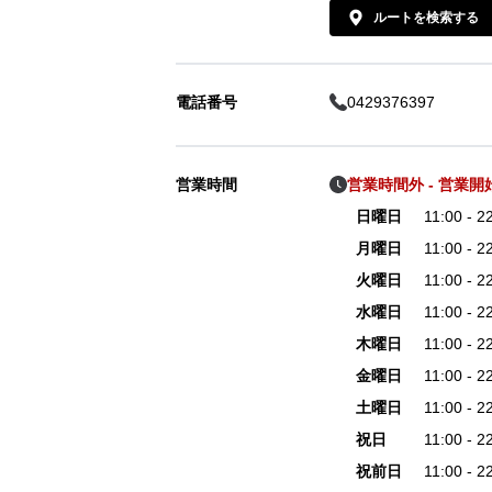
ルートを検索する
電話番号
0429376397
営業時間
営業時間外 - 営業開始 
日曜日
11:00 - 
月曜日
11:00 - 
火曜日
11:00 - 
水曜日
11:00 - 
木曜日
11:00 - 
金曜日
11:00 - 
土曜日
11:00 - 
祝日
11:00 - 
祝前日
11:00 - 