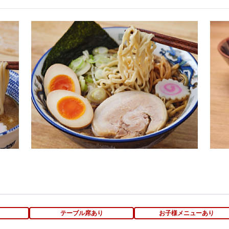
テーブル席あり
お子様メニューあり