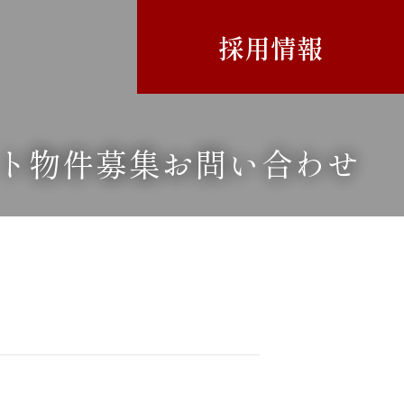
採用情報
ト
物件募集
お問い合わせ