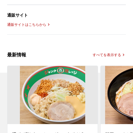
通販サイト
通販サイトはこちらから
最新情報
すべてを表示する