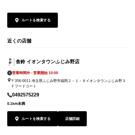
ルートを検索する
近くの店舗
舎鈴 イオンタウンふじみ野店
営業時間外 - 営業開始 10:00
〒356-0011 埼玉県ふじみ野市福岡２－１－６イオンタウンふじみ野３
Ｆフードコート
0492575229
0.1km未満
ルートを検索する
店舗詳細