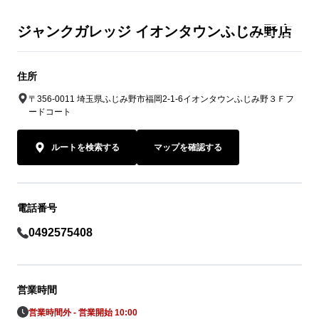
ジャンクガレッジ イオンタウンふじみ野店
住所
〒356-0011 埼玉県ふじみ野市福岡2-1-6イオンタウンふじみ野３Ｆフ
ードコート
ルートを検索する
マップを確認する
電話番号
0492575408
営業時間
営業時間外 - 営業開始 10:00