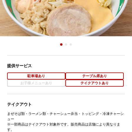
提供サービス
駐車場あり
テーブル席あり
お子様メニューあり
テイクアウトあり
テイクアウト
まぜそば類・ラーメン類・チャーシュー弁当・トッピング・冷凍チャーシ
ュー
※一部商品はテイクアウト対象外です。販売商品は店舗により異なりま
す。