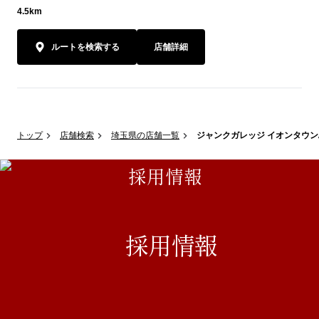
4.5km
ルートを検索する
店舗詳細
トップ
店舗検索
埼玉県の店舗一覧
ジャンクガレッジ イオンタウ
採用情報