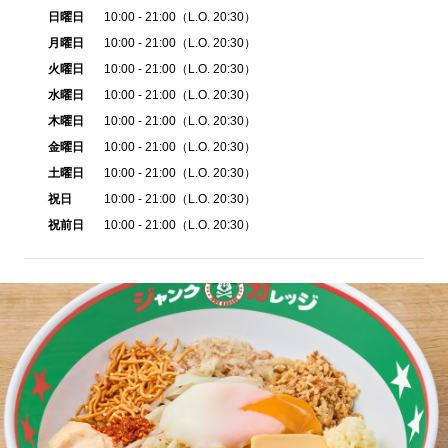
日曜日
10:00 - 21:00（L.O. 20:30）
月曜日
10:00 - 21:00（L.O. 20:30）
火曜日
10:00 - 21:00（L.O. 20:30）
水曜日
10:00 - 21:00（L.O. 20:30）
木曜日
10:00 - 21:00（L.O. 20:30）
金曜日
10:00 - 21:00（L.O. 20:30）
土曜日
10:00 - 21:00（L.O. 20:30）
祝日
10:00 - 21:00（L.O. 20:30）
祝前日
10:00 - 21:00（L.O. 20:30）