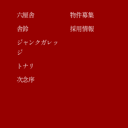
六厘舎
物件募集
舎鈴
採用情報
ジャンクガレッ
ジ
トナリ
次念序