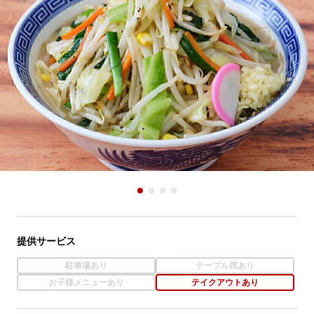
提供サービス
駐車場あり
テーブル席あり
お子様メニューあり
テイクアウトあり