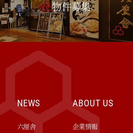
物件募集
NEWS
ABOUT US
六厘舎
企業情報