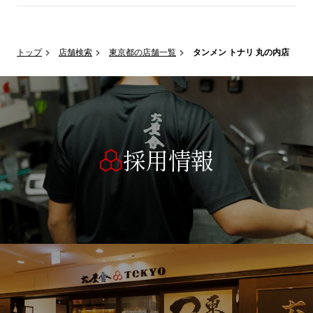
トップ
店舗検索
東京都の店舗一覧
タンメン トナリ 丸の内店
採用情報