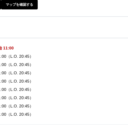
マップを確認する
11:00
21:00（L.O. 20:45）
21:00（L.O. 20:45）
21:00（L.O. 20:45）
21:00（L.O. 20:45）
21:00（L.O. 20:45）
21:00（L.O. 20:45）
21:00（L.O. 20:45）
21:00（L.O. 20:45）