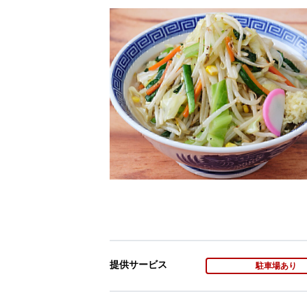
提供サービス
駐車場あり