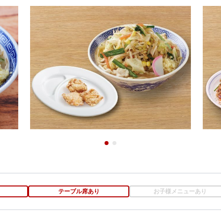
テーブル席あり
お子様メニューあり