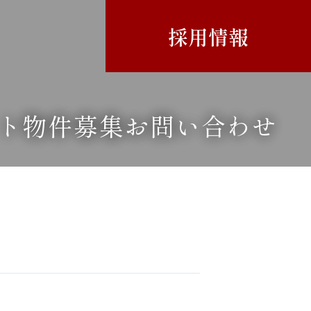
採用情報
ト
物件募集
お問い合わせ