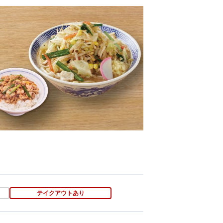
テイクアウトあり