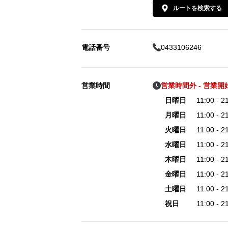
ルートを検索する
電話番号
0433106246
営業時間
営業時間外 - 営業開始 
日曜日
11:00 - 
月曜日
11:00 - 
火曜日
11:00 - 
水曜日
11:00 - 
木曜日
11:00 - 
金曜日
11:00 - 
土曜日
11:00 - 
祝日
11:00 - 