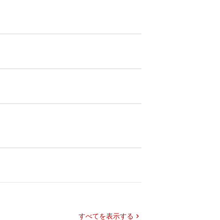
すべてを表示する