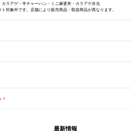
・カラアゲ・半チャーハン・ミニ麻婆丼・カラアゲ弁当
ウト対象外です。店舗により販売商品・取扱商品が異なります。
ら
最新情報