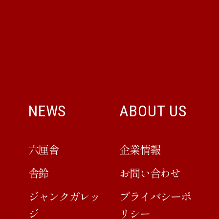
NEWS
ABOUT US
六厘舎
企業情報
舎鈴
お問い合わせ
ジャンクガレッ
プライバシーポ
ジ
リシー