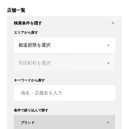
店舗一覧
検索条件を隠す
エリアから探す
キーワードから探す
条件で絞り込んで探す
ブランド