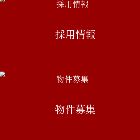
採用情報
物件募集