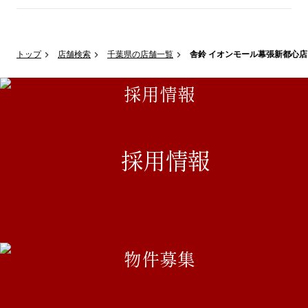
トップ
店舗検索
千葉県の店舗一覧
舎鈴 イオンモール幕張新都心店
採用情報