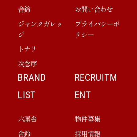
舎鈴
お問い合わせ
ジャンクガレッ
プライバシーポ
ジ
リシー
トナリ
次念序
BRAND
RECRUITM
LIST
ENT
六厘舎
物件募集
舎鈴
採用情報