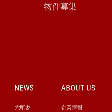
物件募集
NEWS
ABOUT US
六厘舎
企業情報