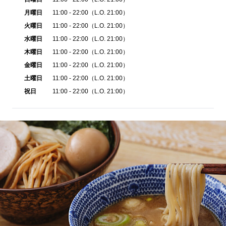
月曜日
11:00 - 22:00（L.O. 21:00）
火曜日
11:00 - 22:00（L.O. 21:00）
水曜日
11:00 - 22:00（L.O. 21:00）
木曜日
11:00 - 22:00（L.O. 21:00）
金曜日
11:00 - 22:00（L.O. 21:00）
土曜日
11:00 - 22:00（L.O. 21:00）
祝日
11:00 - 22:00（L.O. 21:00）