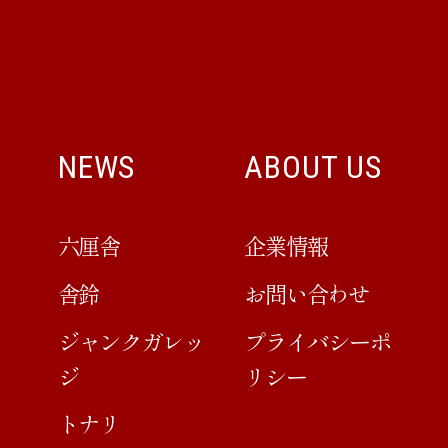
NEWS
ABOUT US
六厘舎
企業情報
舎鈴
お問い合わせ
ジャンクガレッ
プライバシーポ
ジ
リシー
トナリ