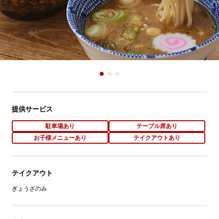
提供サービス
駐車場あり
テーブル席あり
お子様メニューあり
テイクアウトあり
テイクアウト
ぎょうざのみ