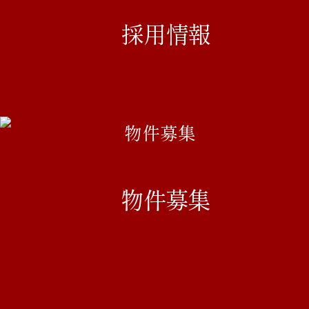
採用情報
物件募集