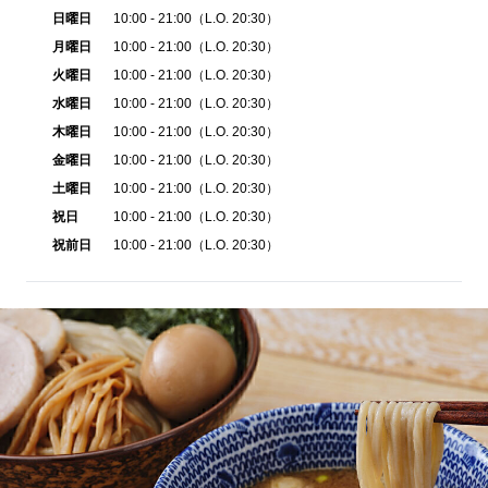
日曜日
10:00 - 21:00（L.O. 20:30）
月曜日
10:00 - 21:00（L.O. 20:30）
火曜日
10:00 - 21:00（L.O. 20:30）
水曜日
10:00 - 21:00（L.O. 20:30）
木曜日
10:00 - 21:00（L.O. 20:30）
金曜日
10:00 - 21:00（L.O. 20:30）
土曜日
10:00 - 21:00（L.O. 20:30）
祝日
10:00 - 21:00（L.O. 20:30）
祝前日
10:00 - 21:00（L.O. 20:30）