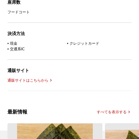
座席数
フードコート
決済方法
現金
クレジットカード
交通系IC
通販サイト
通販サイトはこちらから
最新情報
すべてを表示する