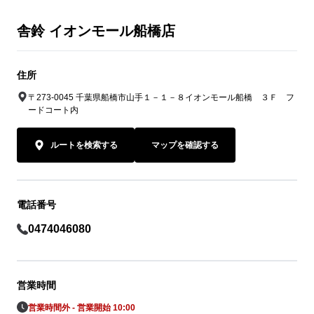
舎鈴 イオンモール船橋店
住所
〒273-0045 千葉県船橋市山手１－１－８イオンモール船橋 ３Ｆ フ
ードコート内
ルートを検索する
マップを確認する
電話番号
0474046080
営業時間
営業時間外 - 営業開始 10:00