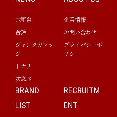
六厘舎
企業情報
舎鈴
お問い合わせ
ジャンクガレッ
プライバシーポ
ジ
リシー
トナリ
次念序
BRAND
RECRUITM
LIST
ENT