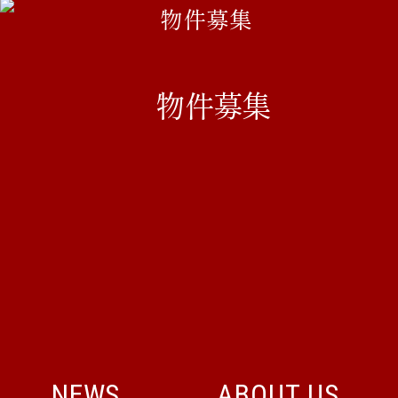
物件募集
NEWS
ABOUT US