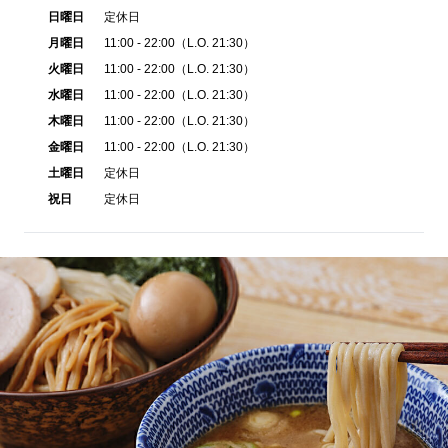
日曜日
定休日
月曜日
11:00 - 22:00（L.O. 21:30）
火曜日
11:00 - 22:00（L.O. 21:30）
水曜日
11:00 - 22:00（L.O. 21:30）
木曜日
11:00 - 22:00（L.O. 21:30）
金曜日
11:00 - 22:00（L.O. 21:30）
土曜日
定休日
祝日
定休日