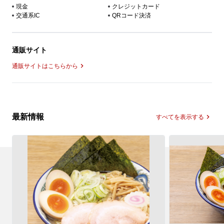
現金
クレジットカード
交通系IC
QRコード決済
通販サイト
通販サイトはこちらから
最新情報
すべてを表示する