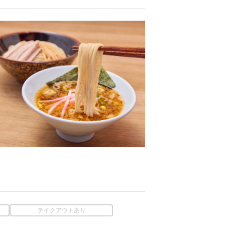
テイクアウトあり