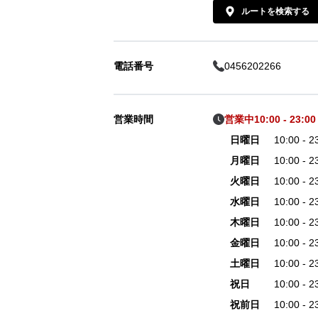
ルートを検索する
電話番号
0456202266
営業時間
営業中
10:00 - 23:0
日曜日
10:00 - 
月曜日
10:00 - 
火曜日
10:00 - 
水曜日
10:00 - 
木曜日
10:00 - 
金曜日
10:00 - 
土曜日
10:00 - 
祝日
10:00 - 
祝前日
10:00 - 