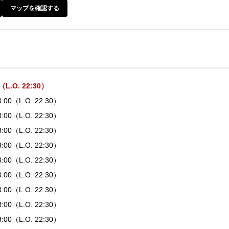
マップを確認する
0（L.O. 22:30）
23:00（L.O. 22:30）
23:00（L.O. 22:30）
23:00（L.O. 22:30）
23:00（L.O. 22:30）
23:00（L.O. 22:30）
23:00（L.O. 22:30）
23:00（L.O. 22:30）
23:00（L.O. 22:30）
23:00（L.O. 22:30）