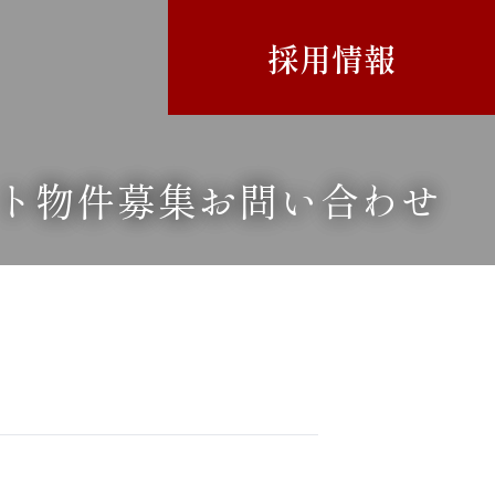
採用情報
ト
物件募集
お問い合わせ