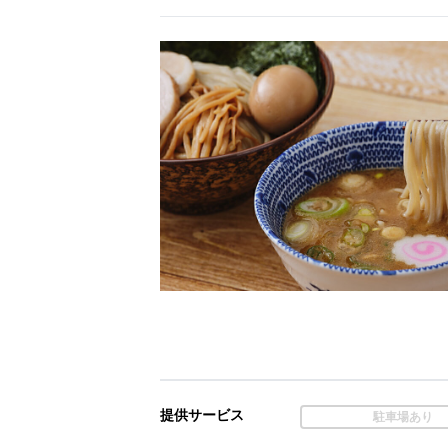
提供サービス
駐車場あり