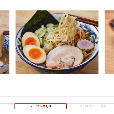
テーブル席あり
お子様メニューあり