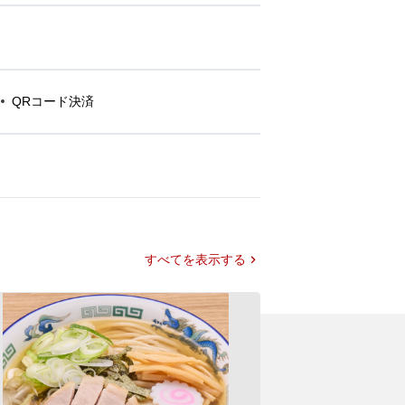
QRコード決済
すべてを表示する