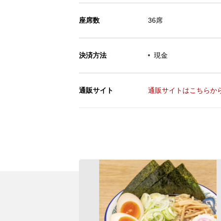
座席数
36席
決済方法
現金
通販サイト
通販サイトはこちらか