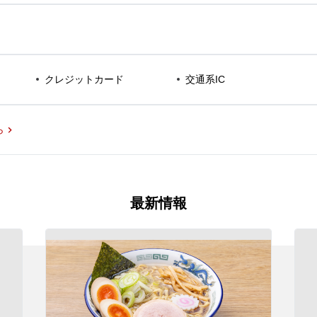
クレジットカード
交通系IC
ら
最新情報