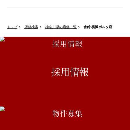
トップ
店舗検索
神奈川県の店舗一覧
舎鈴 横浜ポルタ店
採用情報