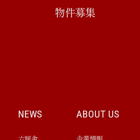
物件募集
NEWS
ABOUT US
六厘舎
企業情報