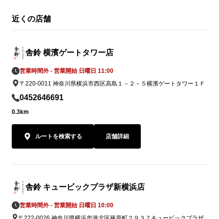
近くの店舗
舎鈴 横濱ゲートタワー店
営業時間外 - 営業開始 日曜日 11:00
〒220-0011 神奈川県横浜市西区高島１－２－５横濱ゲートタワー１Ｆ
0452646691
0.3km
ルートを検索する
店舗詳細
舎鈴 キュービックプラザ新横浜店
営業時間外 - 営業開始 日曜日 10:00
〒222-0026 神奈川県横浜市港北区篠原町２９３７キュービックプラザ