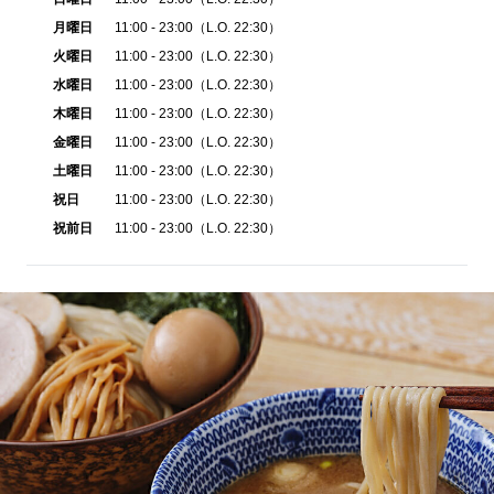
月曜日
11:00 - 23:00（L.O. 22:30）
火曜日
11:00 - 23:00（L.O. 22:30）
水曜日
11:00 - 23:00（L.O. 22:30）
木曜日
11:00 - 23:00（L.O. 22:30）
金曜日
11:00 - 23:00（L.O. 22:30）
土曜日
11:00 - 23:00（L.O. 22:30）
祝日
11:00 - 23:00（L.O. 22:30）
祝前日
11:00 - 23:00（L.O. 22:30）